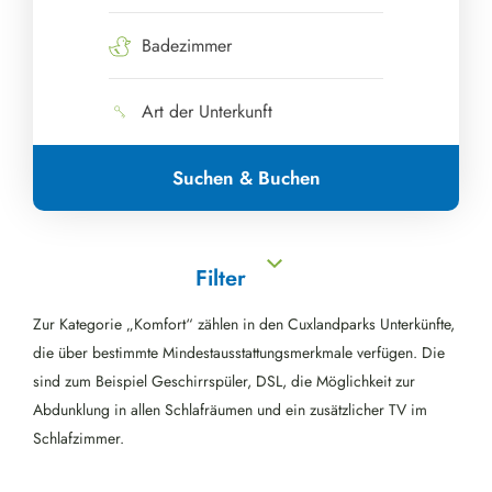
Badezimmer
Art der Unterkunft
Suchen & Buchen
Filter
Zur Kategorie „Komfort“ zählen in den Cuxlandparks Unterkünfte,
die über bestimmte Mindestausstattungsmerkmale verfügen. Die
sind zum Beispiel Geschirrspüler, DSL, die Möglichkeit zur
Abdunklung in allen Schlafräumen und ein zusätzlicher TV im
Schlafzimmer.