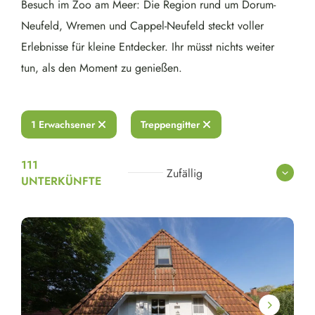
Besuch im Zoo am Meer: Die Region rund um Dorum-
Neufeld, Wremen und Cappel-Neufeld steckt voller
Erlebnisse für kleine Entdecker. Ihr müsst nichts weiter
tun, als den Moment zu genießen.
1 Erwachsener
Treppengitter
111
Zufällig
UNTERKÜNFTE