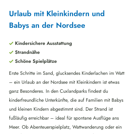
Urlaub mit Kleinkindern und
Babys an der Nordsee
Kindersichere Ausstattung
Strandnähe
Schöne Spielplätze
Erste Schritte im Sand, glucksendes Kinderlachen im Watt
– ein Urlaub an der Nordsee mit Kleinkindern ist etwas
ganz Besonderes. In den Cuxlandparks findest du
kinderfreundliche Unterkünfte, die auf Familien mit Babys
und kleinen Kindern abgestimmt sind. Der Strand ist
fußläufig erreichbar – ideal für spontane Ausflüge ans
Meer. Ob Abenteuerspielplatz, Wattwanderung oder ein