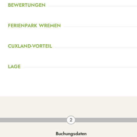
BEWERTUNGEN
FERIENPARK WREMEN
CUXLAND-VORTEIL
LAGE