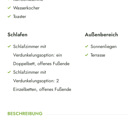
Wasserkocher
Toaster
Schlafen
Außenbereich
Schlafzimmer mit
Sonnenliegen
Verdunkelungsoption: ein
Terrasse
Doppelbett, offenes Fußende
Schlafzimmer mit
Verdunkelungsoption: 2
Einzelbetten, offenes Fußende
BESCHREIBUNG