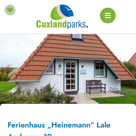
Ferienhaus „Heinemann“ Lale