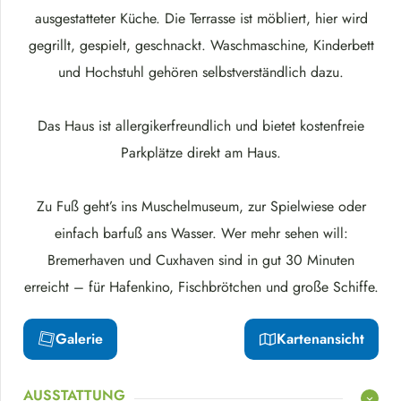
ausgestatteter Küche. Die Terrasse ist möbliert, hier wird
gegrillt, gespielt, geschnackt. Waschmaschine, Kinderbett
und Hochstuhl gehören selbstverständlich dazu.
Das Haus ist allergikerfreundlich und bietet kostenfreie
Parkplätze direkt am Haus.
Zu Fuß geht’s ins Muschelmuseum, zur Spielwiese oder
einfach barfuß ans Wasser. Wer mehr sehen will:
Bremerhaven und Cuxhaven sind in gut 30 Minuten
erreicht – für Hafenkino, Fischbrötchen und große Schiffe.
Galerie
Kartenansicht
AUSSTATTUNG