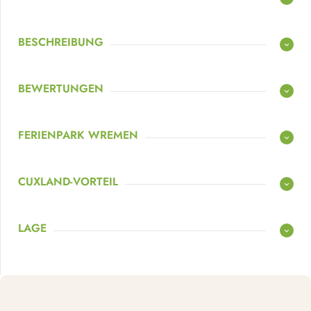
BESCHREIBUNG
BEWERTUNGEN
FERIENPARK WREMEN
CUXLAND-VORTEIL
LAGE