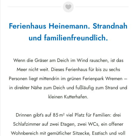
Ferienhaus Heinemann. Strandnah
und familienfreundlich.
Wenn die Gräser am Deich im Wind rauschen, ist das
Meer nicht weit. Dieses Ferienhaus für bis zu sechs
Personen liegt mittendrin im grünen Ferienpark Wremen –
in direkter Nähe zum Deich und fußläufig zum Strand und
kleinen Kutterhafen.
Drinnen gibt’s auf 85 m² viel Platz für Familien: drei
Schlafzimmer auf zwei Etagen, zwei WCs, ein offener
Wohnbereich mit gemütlicher Sitzecke, Esstisch und voll