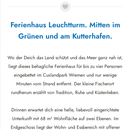
Ferienhaus Leuchtturm. Mitten im
Grünen und am Kutterhafen.
Wo der Deich das Land schützt und das Meer ganz nah ist,
liegt dieses behagliche Ferienhaus für bis zu vier Personen
eingebettet im Cuxlandpark Wremen und nur wenige
Minuten vom Strand entfernt. Der kleine Fischerort
rundherum erzählt von Tradition, Ruhe und Küstenleben.
Drinnen erwartet dich eine helle, liebevoll eingerichtete
Unterkunft mit 68 m² Wohnfläche auf zwei Ebenen. Im
Erdgeschoss liegt der Wohn- und Essbereich mit offener