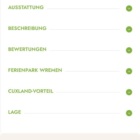
AUSSTATTUNG
BESCHREIBUNG
BEWERTUNGEN
FERIENPARK WREMEN
CUXLAND-VORTEIL
LAGE