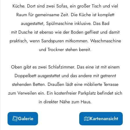
Küche. Dort sind zwei Sofas, ein großer Tisch und viel
Raum für gemeinsame Zeit. Die Küche ist komplett
ausgestattet, Spülmaschine inklusive. Das Bad
mit Dusche ist ebenso wie der Boden gefliest und damit
praktisch, wenn Sandspuren mitkommen. Waschmaschine
und Trockner stehen bereit.
Oben gibt es zwei Schlafzimmer. Das eine ist mit einem
Doppelbett ausgestattet und das andere mit getrennt
stehenden Betten. Draußen lädt eine möblierte Terrasse
zum Verweilen ein. Ein kostenfreier Parkplatz befindet sich
in direkter Nähe zum Haus.
Galerie
Kartenansicht