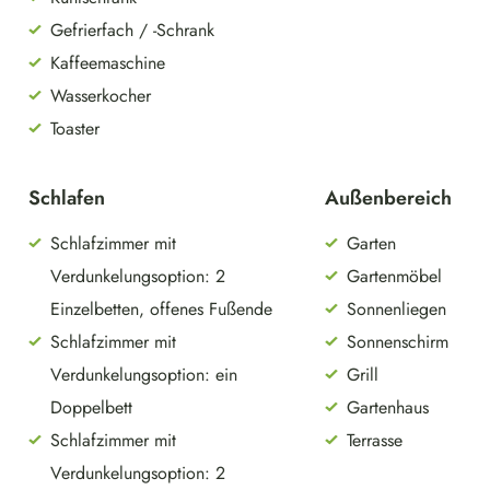
Gefrierfach / -Schrank
Kaffeemaschine
Wasserkocher
Toaster
Schlafen
Außenbereich
Schlafzimmer mit
Garten
Verdunkelungsoption: 2
Gartenmöbel
Einzelbetten, offenes Fußende
Sonnenliegen
Schlafzimmer mit
Sonnenschirm
Verdunkelungsoption: ein
Grill
Doppelbett
Gartenhaus
Schlafzimmer mit
Terrasse
Verdunkelungsoption: 2