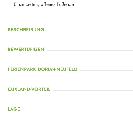
Einzelbetten, offenes Fußende
BESCHREIBUNG
BEWERTUNGEN
FERIENPARK DORUM-NEUFELD
CUXLAND-VORTEIL
LAGE