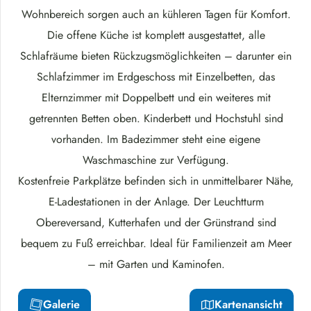
Wohnbereich sorgen auch an kühleren Tagen für Komfort.
Die offene Küche ist komplett ausgestattet, alle
Schlafräume bieten Rückzugsmöglichkeiten – darunter ein
Schlafzimmer im Erdgeschoss mit Einzelbetten, das
Elternzimmer mit Doppelbett und ein weiteres mit
getrennten Betten oben. Kinderbett und Hochstuhl sind
vorhanden. Im Badezimmer steht eine eigene
Waschmaschine zur Verfügung.
Kostenfreie Parkplätze befinden sich in unmittelbarer Nähe,
E-Ladestationen in der Anlage. Der Leuchtturm
Obereversand, Kutterhafen und der Grünstrand sind
bequem zu Fuß erreichbar. Ideal für Familienzeit am Meer
– mit Garten und Kaminofen.
Galerie
Kartenansicht