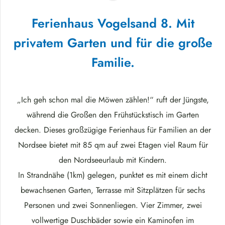
Ferienhaus Vogelsand 8. Mit
privatem Garten und für die große
Familie.
„Ich geh schon mal die Möwen zählen!“ ruft der Jüngste,
während die Großen den Frühstückstisch im Garten
decken. Dieses großzügige Ferienhaus für Familien an der
Nordsee bietet mit 85 qm auf zwei Etagen viel Raum für
den Nordseeurlaub mit Kindern.
In Strandnähe (1km) gelegen, punktet es mit einem dicht
bewachsenen Garten, Terrasse mit Sitzplätzen für sechs
Personen und zwei Sonnenliegen. Vier Zimmer, zwei
vollwertige Duschbäder sowie ein Kaminofen im