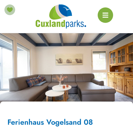
Ferienhaus Vogelsand 08