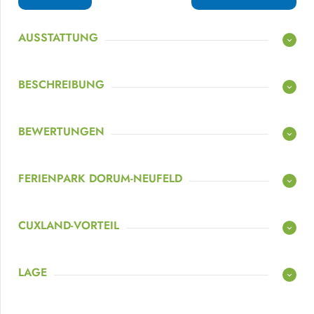
AUSSTATTUNG
BESCHREIBUNG
BEWERTUNGEN
FERIENPARK DORUM-NEUFELD
CUXLAND-VORTEIL
LAGE