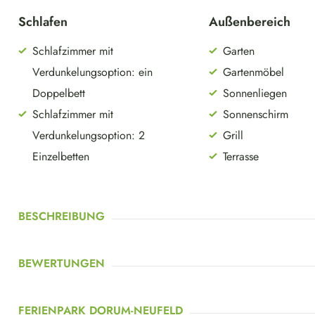
Schlafen
Außenbereich
Schlafzimmer mit
Garten
Verdunkelungsoption: ein
Gartenmöbel
Doppelbett
Sonnenliegen
Schlafzimmer mit
Sonnenschirm
Verdunkelungsoption: 2
Grill
Einzelbetten
Terrasse
BESCHREIBUNG
BEWERTUNGEN
FERIENPARK DORUM-NEUFELD