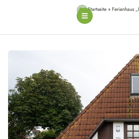
Startseite
»
Ferienhaus „