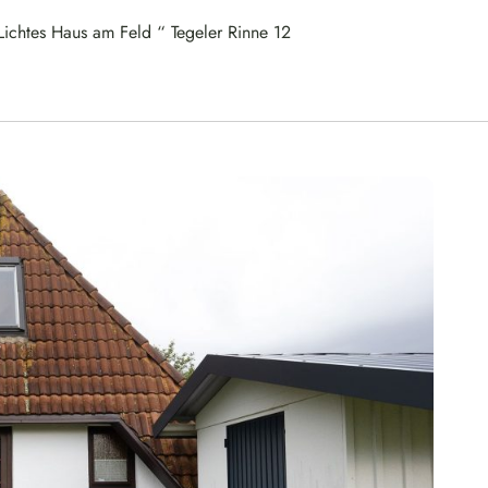
Lichtes Haus am Feld “ Tegeler Rinne 12