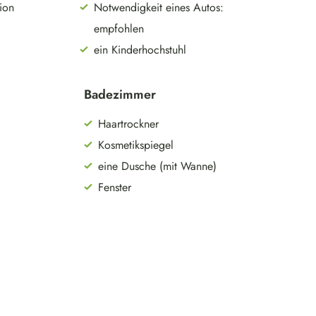
tion
Notwendigkeit eines Autos:
empfohlen
ein Kinderhochstuhl
Badezimmer
Haartrockner
Kosmetikspiegel
eine Dusche (mit Wanne)
Fenster