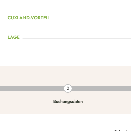
CUXLAND-VORTEIL
LAGE