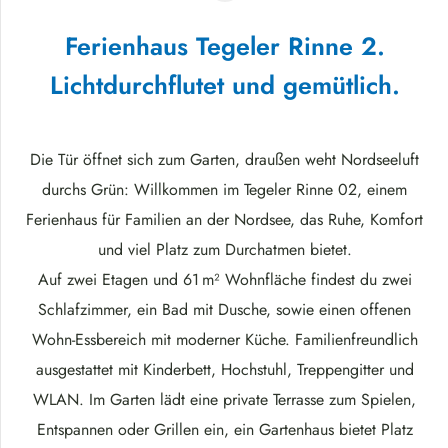
Ferienhaus Tegeler Rinne 2.
Lichtdurchflutet und gemütlich.
Die Tür öffnet sich zum Garten, draußen weht Nordseeluft
durchs Grün: Willkommen im Tegeler Rinne 02, einem
Ferienhaus für Familien an der Nordsee, das Ruhe, Komfort
und viel Platz zum Durchatmen bietet.
Auf zwei Etagen und 61 m² Wohnfläche findest du zwei
Schlafzimmer, ein Bad mit Dusche, sowie einen offenen
Wohn-Essbereich mit moderner Küche. Familienfreundlich
ausgestattet mit Kinderbett, Hochstuhl, Treppengitter und
WLAN. Im Garten lädt eine private Terrasse zum Spielen,
Entspannen oder Grillen ein, ein Gartenhaus bietet Platz