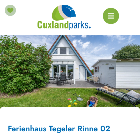
Ferienhaus Tegeler Rinne 02