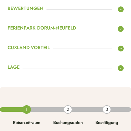
BEWERTUNGEN
FERIENPARK DORUM-NEUFELD
CUXLAND-VORTEIL
LAGE