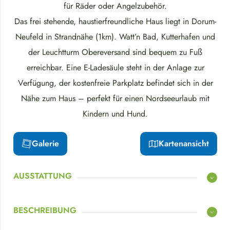
für Räder oder Angelzubehör.
Das frei stehende, haustierfreundliche Haus liegt in Dorum-
Neufeld in Strandnähe (1km). Watt’n Bad, Kutterhafen und
der Leuchtturm Obereversand sind bequem zu Fuß
erreichbar. Eine E-Ladesäule steht in der Anlage zur
Verfügung, der kostenfreie Parkplatz befindet sich in der
Nähe zum Haus – perfekt für einen Nordseeurlaub mit
Kindern und Hund.
Galerie
Kartenansicht
AUSSTATTUNG
BESCHREIBUNG