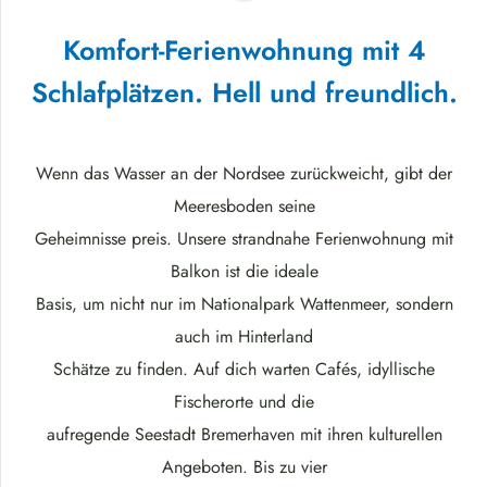
Komfort-Ferienwohnung mit 4
Schlafplätzen. Hell und freundlich.
Wenn das Wasser an der Nordsee zurückweicht, gibt der
Meeresboden seine
Geheimnisse preis. Unsere strandnahe Ferienwohnung mit
Balkon ist die ideale
Basis, um nicht nur im Nationalpark Wattenmeer, sondern
auch im Hinterland
Schätze zu finden. Auf dich warten Cafés, idyllische
Fischerorte und die
aufregende Seestadt Bremerhaven mit ihren kulturellen
Angeboten. Bis zu vier