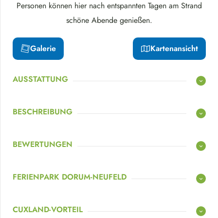
Personen können hier nach entspannten Tagen am Strand
schöne Abende genießen.
Galerie
Kartenansicht
AUSSTATTUNG
BESCHREIBUNG
BEWERTUNGEN
FERIENPARK DORUM-NEUFELD
CUXLAND-VORTEIL