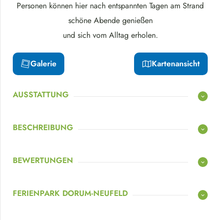
Personen können hier nach entspannten Tagen am Strand
schöne Abende genießen
und sich vom Alltag erholen.
Galerie
Kartenansicht
AUSSTATTUNG
BESCHREIBUNG
BEWERTUNGEN
FERIENPARK DORUM-NEUFELD