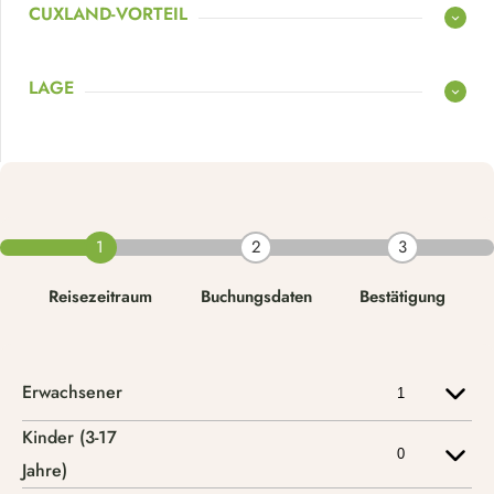
CUXLAND-VORTEIL
LAGE