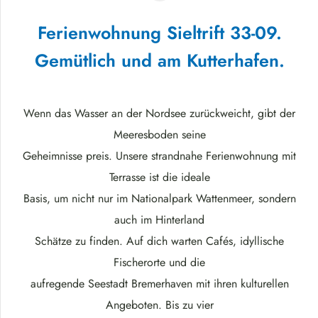
Ferienwohnung Sieltrift 33-09.
Gemütlich und am Kutterhafen.
Wenn das Wasser an der Nordsee zurückweicht, gibt der
Meeresboden seine
Geheimnisse preis. Unsere strandnahe Ferienwohnung mit
Terrasse ist die ideale
Basis, um nicht nur im Nationalpark Wattenmeer, sondern
auch im Hinterland
Schätze zu finden. Auf dich warten Cafés, idyllische
Fischerorte und die
aufregende Seestadt Bremerhaven mit ihren kulturellen
Angeboten. Bis zu vier