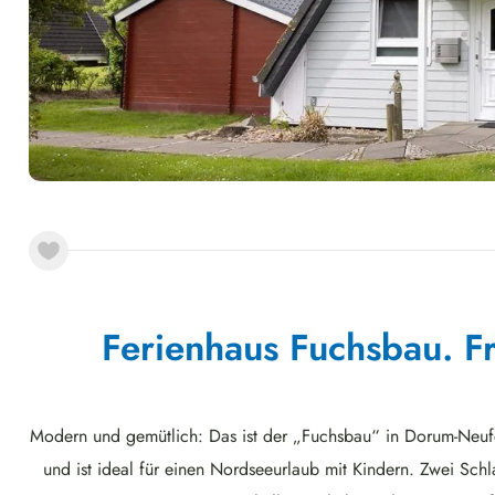
Ferienhaus Fuchsbau. Fr
Modern und gemütlich: Das ist der „Fuchsbau“ in Dorum-Neufel
und ist ideal für einen Nordseeurlaub mit Kindern. Zwei Sc