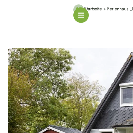
Startseite
»
Ferienhaus 