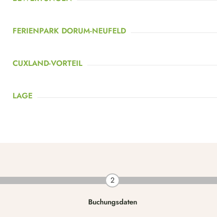
FERIENPARK DORUM-NEUFELD
CUXLAND-VORTEIL
LAGE