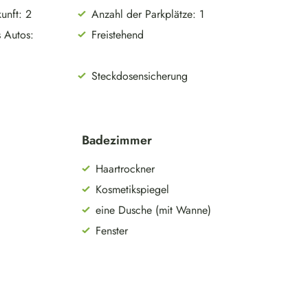
unft: 2
Anzahl der Parkplätze: 1
 Autos:
Freistehend
Steckdosensicherung
Badezimmer
Haartrockner
Kosmetikspiegel
eine Dusche (mit Wanne)
Fenster