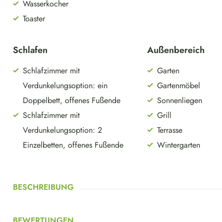
Wasserkocher
Toaster
Schlafen
Außenbereich
Schlafzimmer mit
Garten
Verdunkelungsoption: ein
Gartenmöbel
Doppelbett, offenes Fußende
Sonnenliegen
Schlafzimmer mit
Grill
Verdunkelungsoption: 2
Terrasse
Einzelbetten, offenes Fußende
Wintergarten
BESCHREIBUNG
BEWERTUNGEN