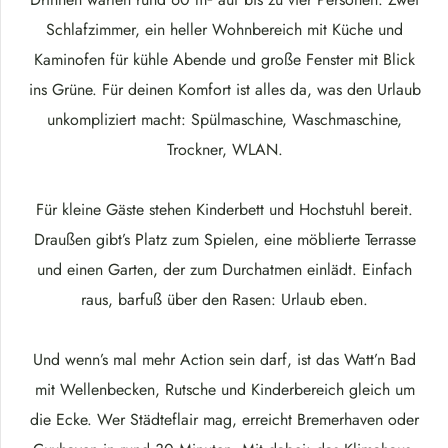
Schlafzimmer, ein heller Wohnbereich mit Küche und
Kaminofen für kühle Abende und große Fenster mit Blick
ins Grüne. Für deinen Komfort ist alles da, was den Urlaub
unkompliziert macht: Spülmaschine, Waschmaschine,
Trockner, WLAN.
Für kleine Gäste stehen Kinderbett und Hochstuhl bereit.
Draußen gibt’s Platz zum Spielen, eine möblierte Terrasse
und einen Garten, der zum Durchatmen einlädt. Einfach
raus, barfuß über den Rasen: Urlaub eben.
Und wenn’s mal mehr Action sein darf, ist das Watt’n Bad
mit Wellenbecken, Rutsche und Kinderbereich gleich um
die Ecke. Wer Städteflair mag, erreicht Bremerhaven oder