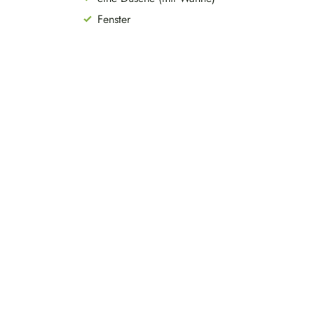
Fenster