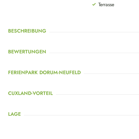
Terrasse
BESCHREIBUNG
BEWERTUNGEN
FERIENPARK DORUM-NEUFELD
CUXLAND-VORTEIL
LAGE