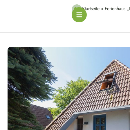
Startseite
»
Ferienhaus 