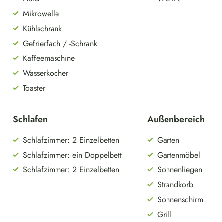
Mikrowelle
Kühlschrank
Gefrierfach / -Schrank
Kaffeemaschine
Wasserkocher
Toaster
Schlafen
Außenbereich
Schlafzimmer: 2 Einzelbetten
Garten
Schlafzimmer: ein Doppelbett
Gartenmöbel
Schlafzimmer: 2 Einzelbetten
Sonnenliegen
Strandkorb
Sonnenschirm
Grill