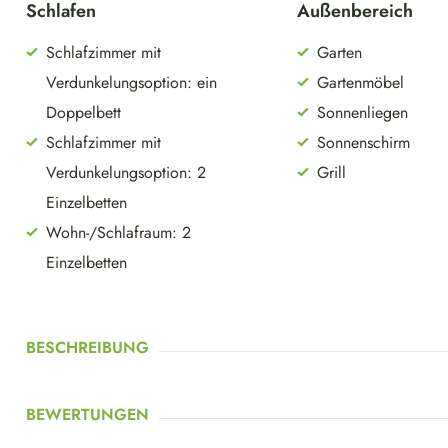
Schlafen
Außenbereich
Schlafzimmer mit
Garten
Verdunkelungsoption: ein
Gartenmöbel
Doppelbett
Sonnenliegen
Schlafzimmer mit
Sonnenschirm
Verdunkelungsoption: 2
Grill
Einzelbetten
Wohn-/Schlafraum: 2
Einzelbetten
BESCHREIBUNG
BEWERTUNGEN