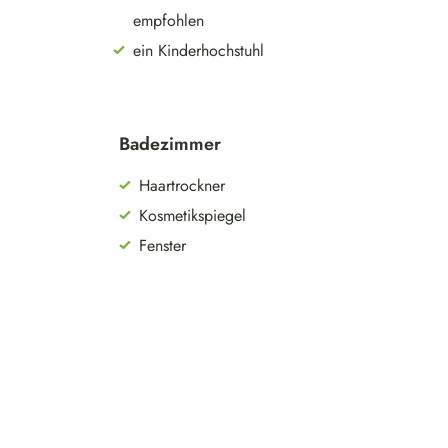
empfohlen
ein Kinderhochstuhl
Badezimmer
Haartrockner
Kosmetikspiegel
Fenster