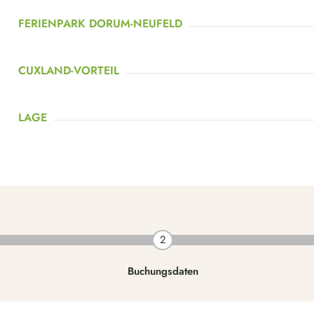
FERIENPARK DORUM-NEUFELD
CUXLAND-VORTEIL
LAGE