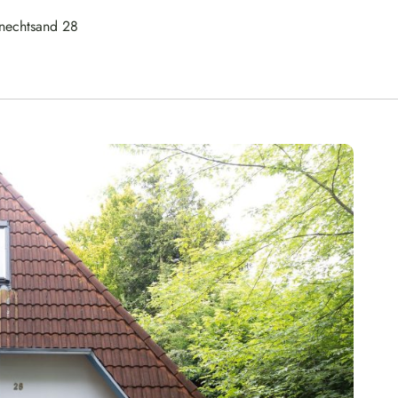
nechtsand 28