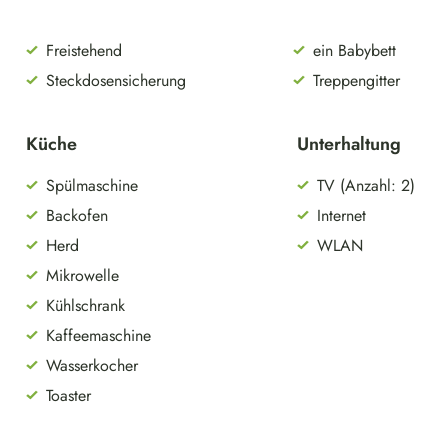
Freistehend
ein Babybett
Steckdosensicherung
Treppengitter
Küche
Unterhaltung
Spülmaschine
TV (Anzahl: 2)
Backofen
Internet
Herd
WLAN
Mikrowelle
Kühlschrank
Kaffeemaschine
Wasserkocher
Toaster