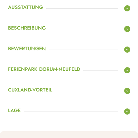
AUSSTATTUNG
BESCHREIBUNG
BEWERTUNGEN
FERIENPARK DORUM-NEUFELD
CUXLAND-VORTEIL
LAGE