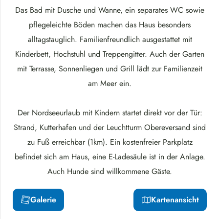
Das Bad mit Dusche und Wanne, ein separates WC sowie
pflegeleichte Böden machen das Haus besonders
alltagstauglich. Familienfreundlich ausgestattet mit
Kinderbett, Hochstuhl und Treppengitter. Auch der Garten
mit Terrasse, Sonnenliegen und Grill lädt zur Familienzeit
am Meer ein.
Der Nordseeurlaub mit Kindern startet direkt vor der Tür:
Strand, Kutterhafen und der Leuchtturm Obereversand sind
zu Fuß erreichbar (1km). Ein kostenfreier Parkplatz
befindet sich am Haus, eine E-Ladesäule ist in der Anlage.
Auch Hunde sind willkommene Gäste.
Galerie
Kartenansicht