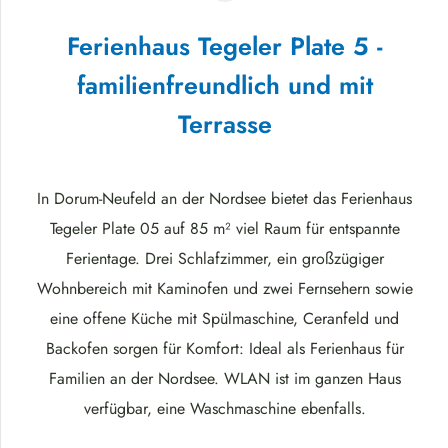
Ferienhaus Tegeler Plate 5 -
familienfreundlich und mit
Terrasse
In Dorum-Neufeld an der Nordsee bietet das Ferienhaus
Tegeler Plate 05 auf 85 m² viel Raum für entspannte
Ferientage. Drei Schlafzimmer, ein großzügiger
Wohnbereich mit Kaminofen und zwei Fernsehern sowie
eine offene Küche mit Spülmaschine, Ceranfeld und
Backofen sorgen für Komfort: Ideal als Ferienhaus für
Familien an der Nordsee. WLAN ist im ganzen Haus
verfügbar, eine Waschmaschine ebenfalls.