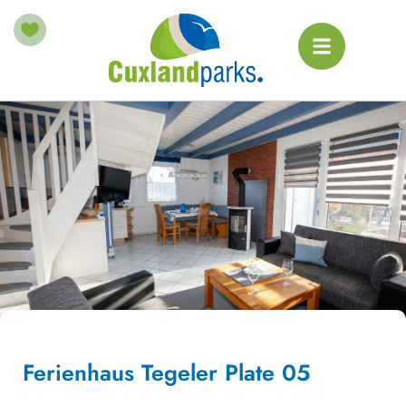
Ferienhaus Tegeler Plate 05