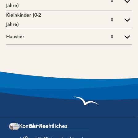
Kontakt
Service
Rechtliches