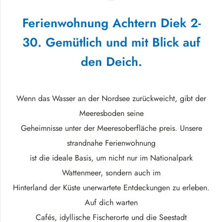
Ferienwohnung Achtern Diek 2-
30. Gemütlich und mit Blick auf
den Deich.
Wenn das Wasser an der Nordsee zurückweicht, gibt der
Meeresboden seine
Geheimnisse unter der Meeresoberfläche preis. Unsere
strandnahe Ferienwohnung
ist die ideale Basis, um nicht nur im Nationalpark
Wattenmeer, sondern auch im
Hinterland der Küste unerwartete Entdeckungen zu erleben.
Auf dich warten
Cafés, idyllische Fischerorte und die Seestadt