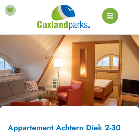
Appartement Achtern Diek 2-30