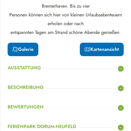
Bremerhaven. Bis zu vier
Personen können sich hier von kleinen Urlaubsabenteuern
erholen oder nach
entspannten Tagen am Strand schöne Abende genießen.
Galerie
Kartenansicht
AUSSTATTUNG
BESCHREIBUNG
BEWERTUNGEN
FERIENPARK DORUM-NEUFELD