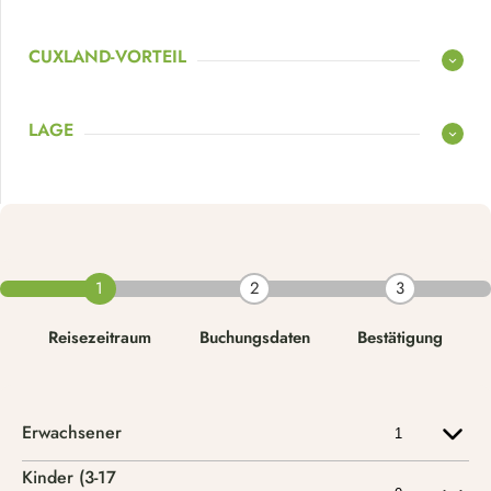
CUXLAND-VORTEIL
LAGE