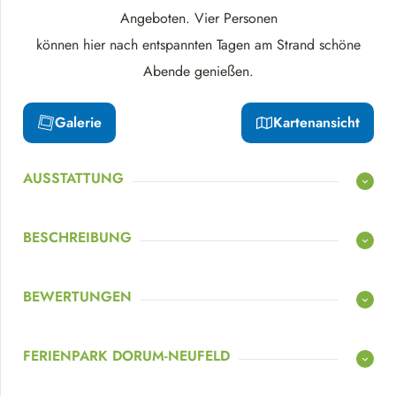
Angeboten. Vier Personen
können hier nach entspannten Tagen am Strand schöne
Abende genießen.
Galerie
Kartenansicht
AUSSTATTUNG
BESCHREIBUNG
BEWERTUNGEN
FERIENPARK DORUM-NEUFELD