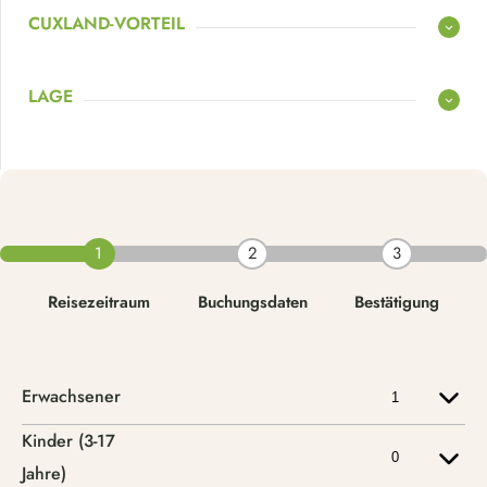
CUXLAND-VORTEIL
LAGE