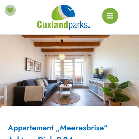
Appartement „Meeresbrise“