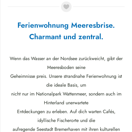
Ferienwohnung Meeresbrise.
Charmant und zentral.
Wenn das Wasser an der Nordsee zurückweicht, gibt der
Meeresboden seine
Geheimnisse preis. Unsere strandnahe Ferienwohnung ist
die ideale Basis, um
nicht nur im Nationalpark Wattenmeer, sondern auch im
Hinterland unerwartete
Entdeckungen zu erleben. Auf dich warten Cafés,
idyllische Fischerorte und die
aufregende Seestadt Bremerhaven mit ihren kulturellen