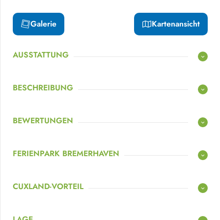
Galerie
Kartenansicht
AUSSTATTUNG
BESCHREIBUNG
BEWERTUNGEN
FERIENPARK BREMERHAVEN
CUXLAND-VORTEIL
LAGE