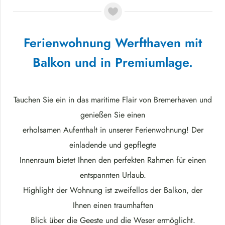
Ferienwohnung Werfthaven mit
Balkon und in Premiumlage.
Tauchen Sie ein in das maritime Flair von Bremerhaven und
genießen Sie einen
erholsamen Aufenthalt in unserer Ferienwohnung! Der
einladende und gepflegte
Innenraum bietet Ihnen den perfekten Rahmen für einen
entspannten Urlaub.
Highlight der Wohnung ist zweifellos der Balkon, der
Ihnen einen traumhaften
Blick über die Geeste und die Weser ermöglicht.