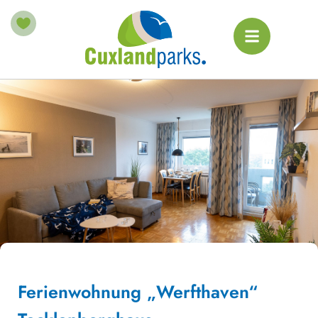
Ferienwohnung „Werfthaven“