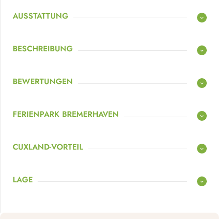
AUSSTATTUNG
BESCHREIBUNG
BEWERTUNGEN
FERIENPARK BREMERHAVEN
CUXLAND-VORTEIL
LAGE