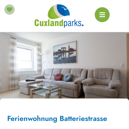
Ferienwohnung Batteriestrasse