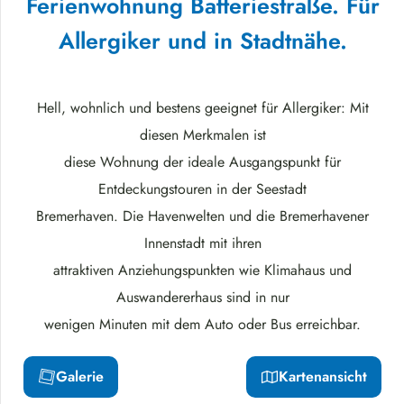
Ferienwohnung Batteriestraße. Für
Allergiker und in Stadtnähe.
Hell, wohnlich und bestens geeignet für Allergiker: Mit
diesen Merkmalen ist
diese Wohnung der ideale Ausgangspunkt für
Entdeckungstouren in der Seestadt
Bremerhaven. Die Havenwelten und die Bremerhavener
Innenstadt mit ihren
attraktiven Anziehungspunkten wie Klimahaus und
Auswandererhaus sind in nur
wenigen Minuten mit dem Auto oder Bus erreichbar.
Galerie
Kartenansicht