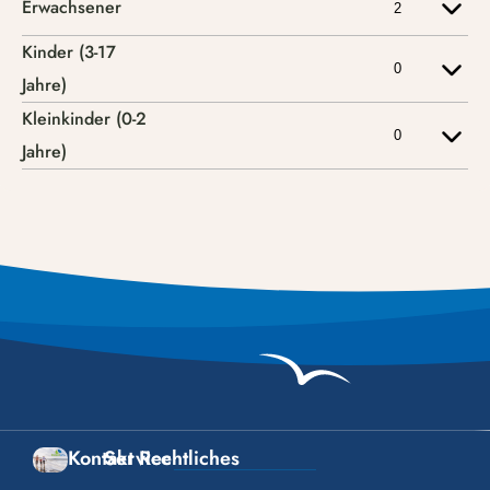
Kontakt
Service
Rechtliches