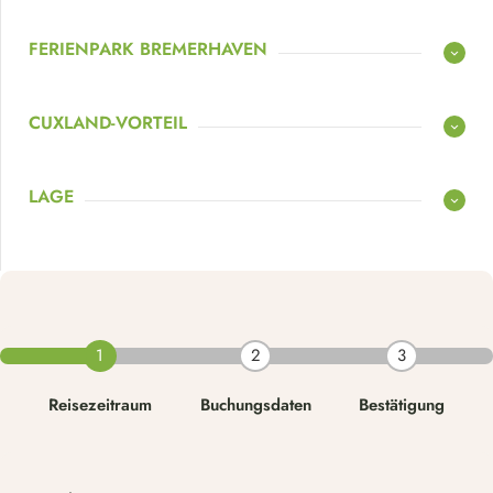
FERIENPARK BREMERHAVEN
CUXLAND-VORTEIL
LAGE