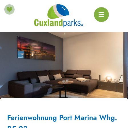
Ferienwohnung Port Marina Whg.