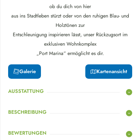
ob du dich von hier
aus ins Stadtleben stürzt oder von den ruhigen Blau- und
Holztönen zur
Entschleunigung inspirieren lässt, unser Rückzugsort im
exklusiven Wohnkomplex
„Port Marina“ ermöglicht es dir.
Galerie
Kartenansicht
AUSSTATTUNG
BESCHREIBUNG
BEWERTUNGEN