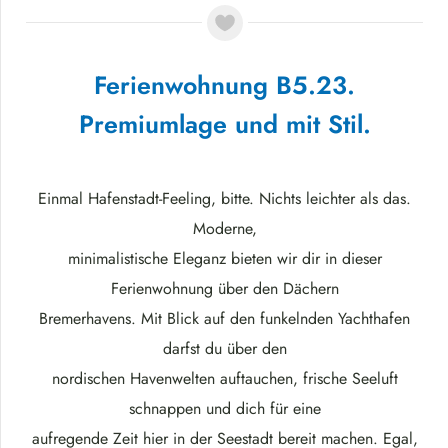
Ferienwohnung B5.23.
Premiumlage und mit Stil.
Einmal Hafenstadt-Feeling, bitte. Nichts leichter als das.
Moderne,
minimalistische Eleganz bieten wir dir in dieser
Ferienwohnung über den Dächern
Bremerhavens. Mit Blick auf den funkelnden Yachthafen
darfst du über den
nordischen Havenwelten auftauchen, frische Seeluft
schnappen und dich für eine
aufregende Zeit hier in der Seestadt bereit machen. Egal,