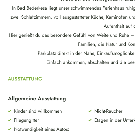
In Bad Bederkesa liegt unser schwimmendes Ferienhaus ruhi
zwei Schlafzimmern, voll ausgestatteter Küche, Kaminofen und
Aufenthalt auf
Hier genießt du das besondere Gefühl von Weite und Ruhe – o
Familien, die Natur und Ko
Parkplatz direkt in der Nähe, Einkaufsmöglichke
Einfach ankommen, abschalten und die bes
AUSSTATTUNG
Allgemeine Ausstattung
Kinder sind willkommen
Nicht-Raucher
Fliegengitter
Etagen in der Unterk
Notwendigkeit eines Autos: