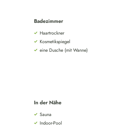
Badezimmer
Haartrockner
Kosmetikspiegel
eine Dusche (mit Wanne)
In der Nähe
Sauna
Indoor-Pool