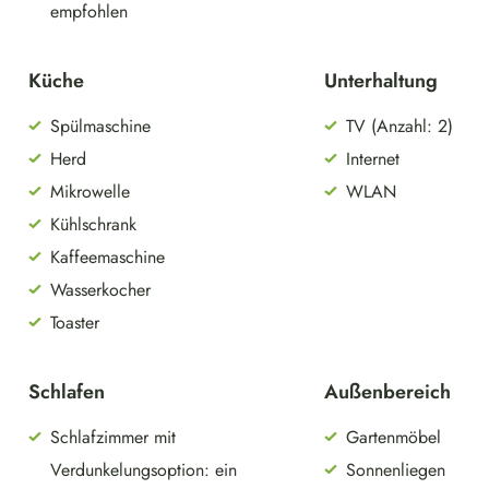
empfohlen
Küche
Unterhaltung
Spülmaschine
TV (Anzahl: 2)
Herd
Internet
Mikrowelle
WLAN
Kühlschrank
Kaffeemaschine
Wasserkocher
Toaster
Schlafen
Außenbereich
Schlafzimmer mit
Gartenmöbel
Verdunkelungsoption: ein
Sonnenliegen