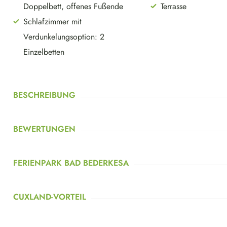
Doppelbett, offenes Fußende
Terrasse
Schlafzimmer mit
Verdunkelungsoption: 2
Einzelbetten
BESCHREIBUNG
BEWERTUNGEN
FERIENPARK BAD BEDERKESA
CUXLAND-VORTEIL